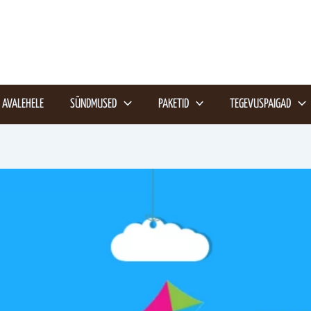
AVALEHELE
SÜNDMUSED
PAKETID
TEGEVUSPAIGAD