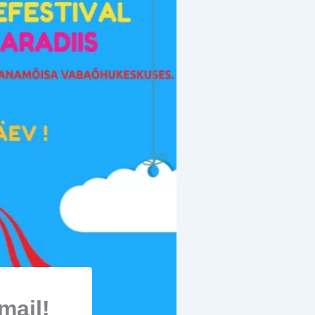
mail!