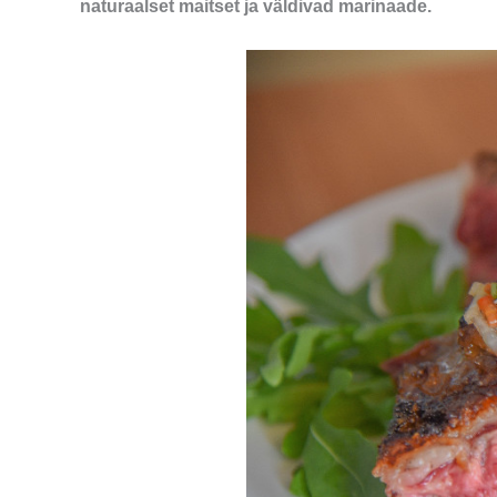
naturaalset maitset ja väldivad marinaade.