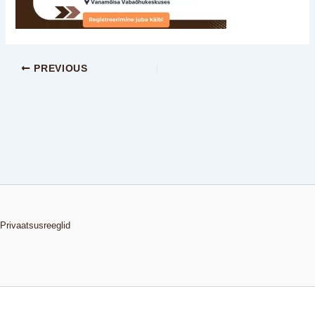
PREVIOUS
Privaatsusreeglid