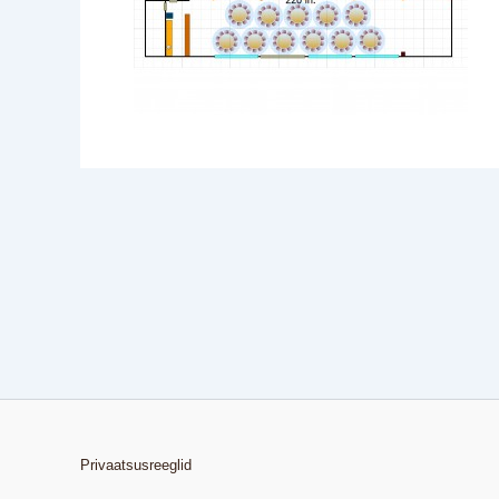
Privaatsusreeglid