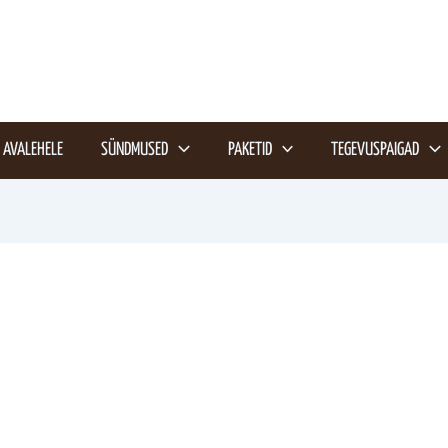
AVALEHELE
SÜNDMUSED
PAKETID
TEGEVUSPAIGAD