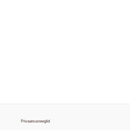
Privaatsusreeglid