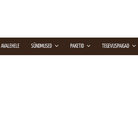
AVALEHELE
SÜNDMUSED
PAKETID
TEGEVUSPAIGAD