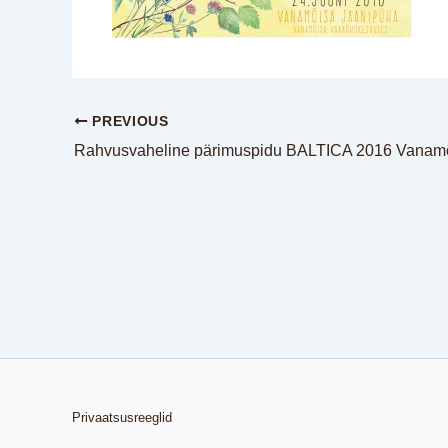
PREVIOUS
Privaatsusreeglid