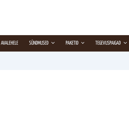
AVALEHELE
SÜNDMUSED
PAKETID
TEGEVUSPAIGAD