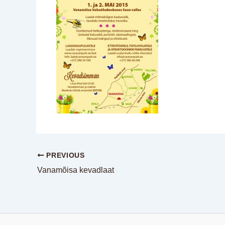
PREVIOUS
Vanamõisa kevadlaat