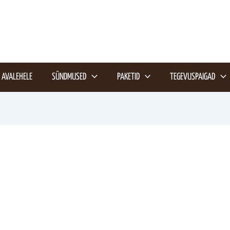
AVALEHELE
SÜNDMUSED
PAKETID
TEGEVUSPAIGAD