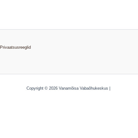
Privaatsusreeglid
Copyright © 2026 Vanamõisa Vabaõhukeskus |