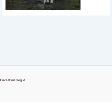
Privaatsusreeglid