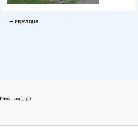
PREVIOUS
Privaatsusreeglid