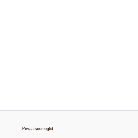
Privaatsusreeglid