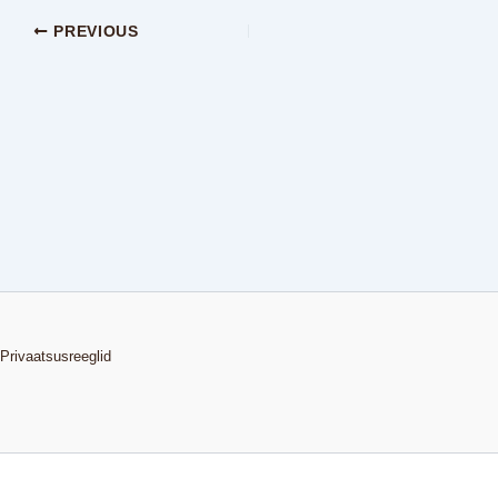
PREVIOUS
Privaatsusreeglid